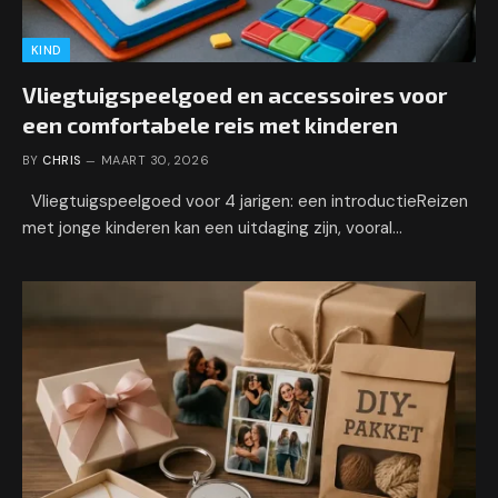
KIND
Vliegtuigspeelgoed en accessoires voor
een comfortabele reis met kinderen
BY
CHRIS
MAART 30, 2026
Vliegtuigspeelgoed voor 4 jarigen: een introductieReizen
met jonge kinderen kan een uitdaging zijn, vooral…