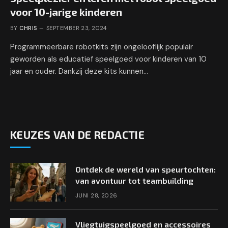
voor 10-jarige kinderen
BY
CHRIS
SEPTEMBER 23, 2024
Programmeerbare robotkits zijn ongelooflijk populair
geworden als educatief speelgoed voor kinderen van 10
jaar en ouder. Dankzij deze kits kunnen…
KEUZES VAN DE REDACTIE
Ontdek de wereld van speurtochten:
van avontuur tot teambuilding
JUNI 28, 2026
Vliegtuigspeelgoed en accessoires