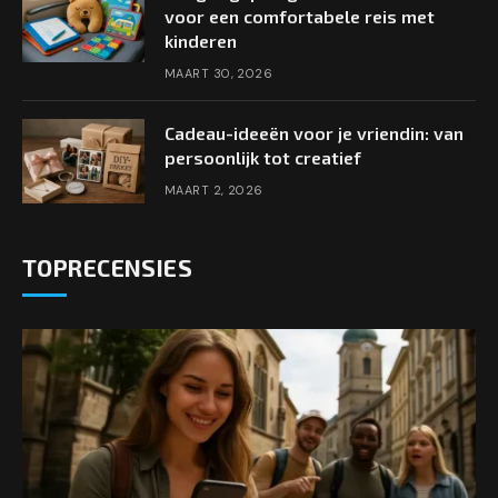
voor een comfortabele reis met
kinderen
MAART 30, 2026
Cadeau-ideeën voor je vriendin: van
persoonlijk tot creatief
MAART 2, 2026
TOPRECENSIES