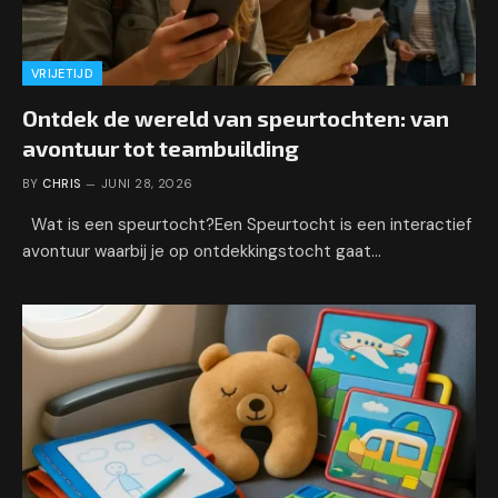
VRIJETIJD
Ontdek de wereld van speurtochten: van
avontuur tot teambuilding
BY
CHRIS
JUNI 28, 2026
Wat is een speurtocht?Een Speurtocht is een interactief
avontuur waarbij je op ontdekkingstocht gaat…