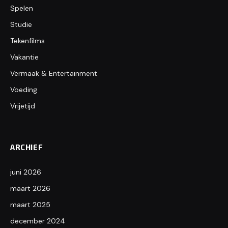
Spelen
Studie
Tekenfilms
Vakantie
Vermaak & Entertainment
Voeding
Vrijetijd
ARCHIEF
juni 2026
maart 2026
maart 2025
december 2024