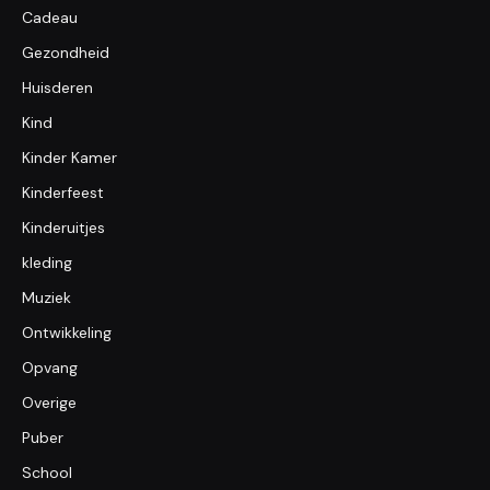
Cadeau
Gezondheid
Huisderen
Kind
Kinder Kamer
Kinderfeest
Kinderuitjes
kleding
Muziek
Ontwikkeling
Opvang
Overige
Puber
School