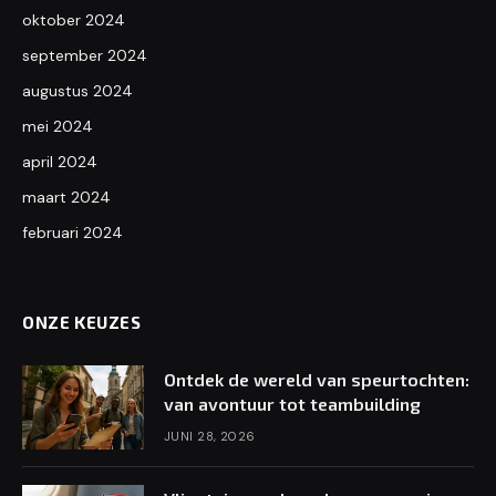
oktober 2024
september 2024
augustus 2024
mei 2024
april 2024
maart 2024
februari 2024
ONZE KEUZES
Ontdek de wereld van speurtochten:
van avontuur tot teambuilding
JUNI 28, 2026