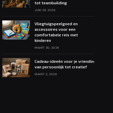
tot teambuilding
JUNI 28, 2026
Vliegtuigspeelgoed en
accessoires voor een
comfortabele reis met
kinderen
MAART 30, 2026
Cadeau-ideeën voor je vriendin:
van persoonlijk tot creatief
MAART 2, 2026