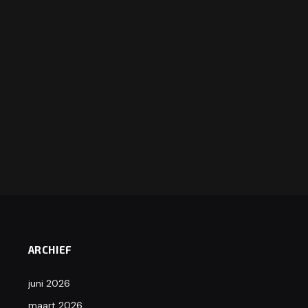
ARCHIEF
juni 2026
maart 2026