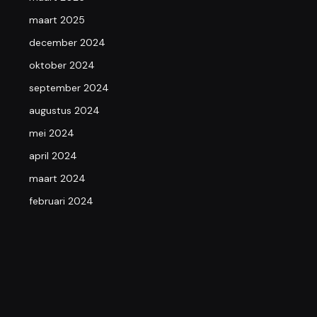
maart 2025
december 2024
oktober 2024
september 2024
augustus 2024
mei 2024
april 2024
maart 2024
februari 2024