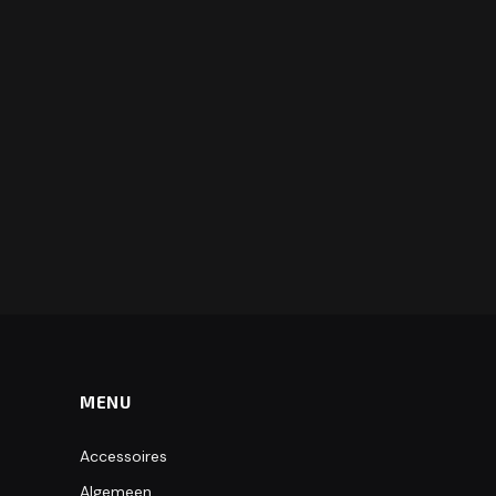
MENU
Accessoires
Algemeen