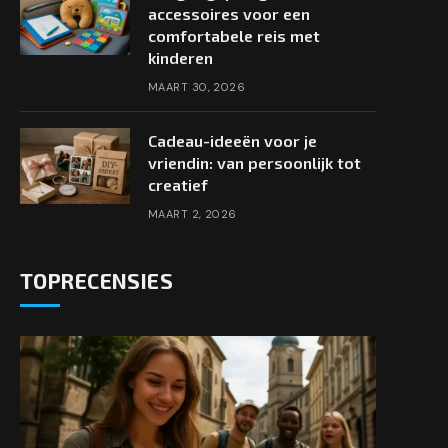
accessoires voor een
comfortabele reis met
kinderen
MAART 30, 2026
Cadeau-ideeën voor je
vriendin: van persoonlijk tot
creatief
MAART 2, 2026
TOPRECENSIES