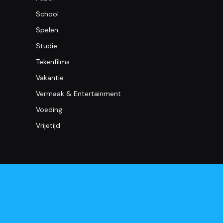
School
Spelen
Studie
Tekenfilms
Vakantie
Vermaak & Entertainment
Voeding
Vrijetijd