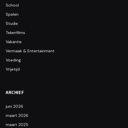
School
Spelen
Studie
Tekenfilms
Vakantie
Vermaak & Entertainment
Voeding
Vrijetijd
ARCHIEF
juni 2026
maart 2026
maart 2025