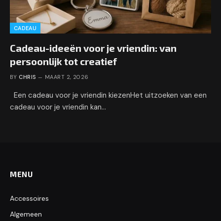
CADEAU
Cadeau-ideeën voor je vriendin: van
persoonlijk tot creatief
BY
CHRIS
MAART 2, 2026
Een cadeau voor je vriendin kiezenHet uitzoeken van een
cadeau voor je vriendin kan…
MENU
Accessoires
Algemeen