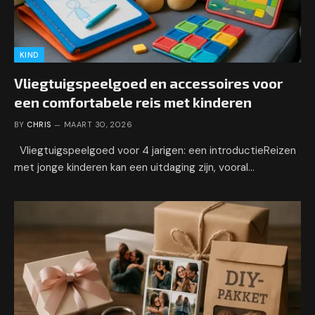
KIND
Vliegtuigspeelgoed en accessoires voor
een comfortabele reis met kinderen
BY
CHRIS
MAART 30, 2026
Vliegtuigspeelgoed voor 4 jarigen: een introductieReizen
met jonge kinderen kan een uitdaging zijn, vooral…