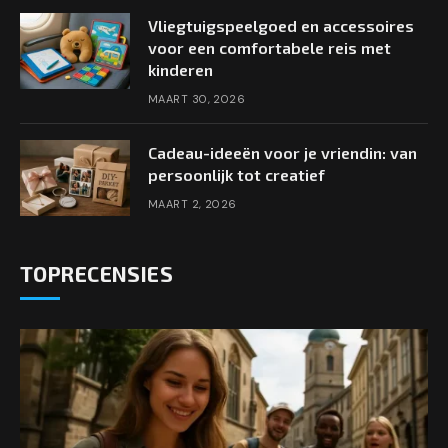
Vliegtuigspeelgoed en accessoires
voor een comfortabele reis met
kinderen
MAART 30, 2026
Cadeau-ideeën voor je vriendin: van
persoonlijk tot creatief
MAART 2, 2026
TOPRECENSIES