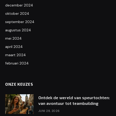
december 2024
oktober 2024
september 2024
augustus 2024
mei 2024
april 2024
maart 2024
februari 2024
ONZE KEUZES
Ontdek de wereld van speurtochten:
van avontuur tot teambuilding
JUNI 28, 2026