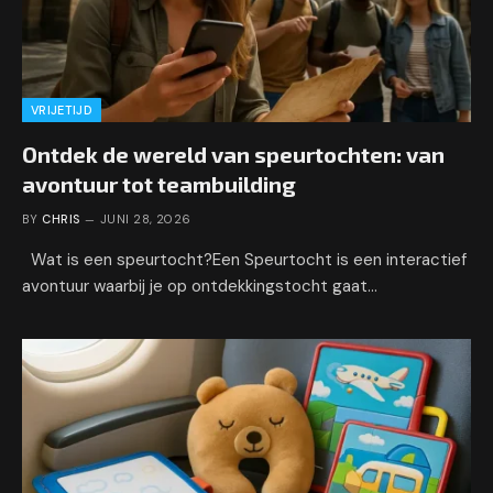
VRIJETIJD
Ontdek de wereld van speurtochten: van
avontuur tot teambuilding
BY
CHRIS
JUNI 28, 2026
Wat is een speurtocht?Een Speurtocht is een interactief
avontuur waarbij je op ontdekkingstocht gaat…