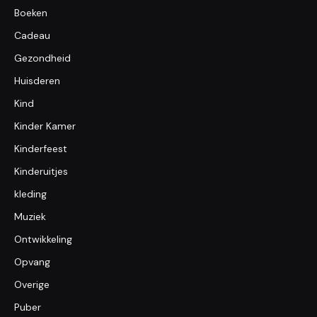
Boeken
Cadeau
Gezondheid
Huisderen
Kind
Kinder Kamer
Kinderfeest
Kinderuitjes
kleding
Muziek
Ontwikkeling
Opvang
Overige
Puber