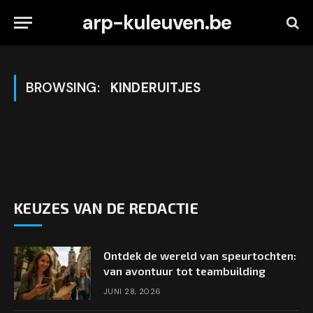
arp-kuleuven.be
BROWSING:
KINDERUITJES
KEUZES VAN DE REDACTIE
Ontdek de wereld van speurtochten:
van avontuur tot teambuilding
JUNI 28, 2026