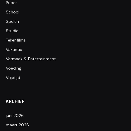
Puber
School
Spelen
Studie
Tekenfilms
Vakantie
Vermaak & Entertainment
Voeding
Vrijetijd
ARCHIEF
juni 2026
maart 2026