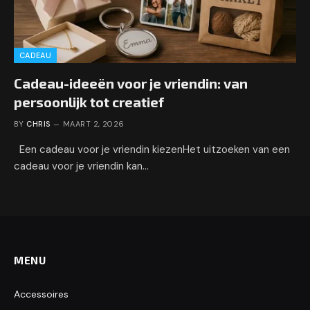
CADEAU
Cadeau-ideeën voor je vriendin: van
persoonlijk tot creatief
BY
CHRIS
MAART 2, 2026
Een cadeau voor je vriendin kiezenHet uitzoeken van een
cadeau voor je vriendin kan…
MENU
Accessoires