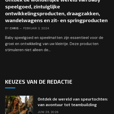
speelgoed, zintuiglijke
ontwikkelingsproducten, draagzakken,
wandelwagens en zit- en springproducten
BY
CHRIS
FEBRUARI 3, 2024
Baby speelgoed en speelmatten zijn essentieel voor de
groei en ontwikkeling van uw kleintje. Deze producten
stimuleren niet alleen de…
KEUZES VAN DE REDACTIE
Ontdek de wereld van speurtochten:
van avontuur tot teambuilding
JUNI 28, 2026