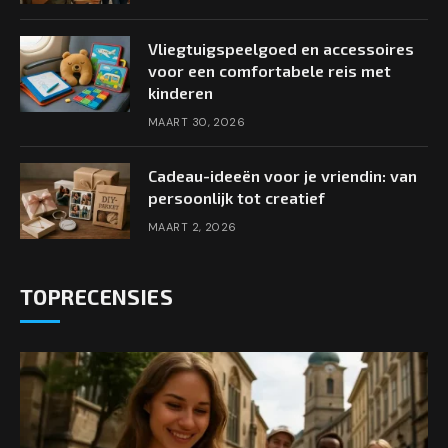
Vliegtuigspeelgoed en accessoires
voor een comfortabele reis met
kinderen
MAART 30, 2026
Cadeau-ideeën voor je vriendin: van
persoonlijk tot creatief
MAART 2, 2026
TOPRECENSIES