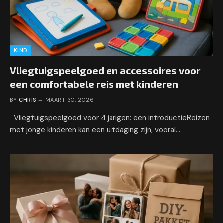
KIND
Vliegtuigspeelgoed en accessoires voor
een comfortabele reis met kinderen
BY
CHRIS
MAART 30, 2026
Vliegtuigspeelgoed voor 4 jarigen: een introductieReizen
met jonge kinderen kan een uitdaging zijn, vooral…