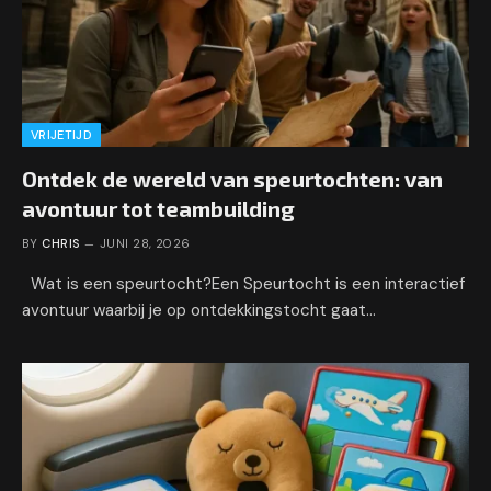
VRIJETIJD
Ontdek de wereld van speurtochten: van
avontuur tot teambuilding
BY
CHRIS
JUNI 28, 2026
Wat is een speurtocht?Een Speurtocht is een interactief
avontuur waarbij je op ontdekkingstocht gaat…