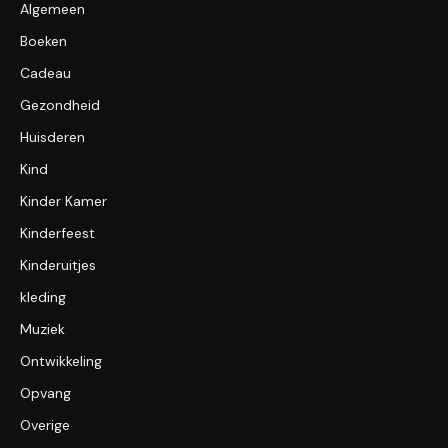
Algemeen
Boeken
Cadeau
Gezondheid
Huisderen
Kind
Kinder Kamer
Kinderfeest
Kinderuitjes
kleding
Muziek
Ontwikkeling
Opvang
Overige