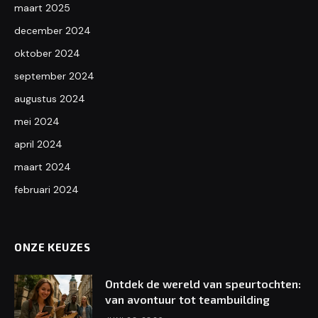
maart 2025
december 2024
oktober 2024
september 2024
augustus 2024
mei 2024
april 2024
maart 2024
februari 2024
ONZE KEUZES
Ontdek de wereld van speurtochten:
van avontuur tot teambuilding