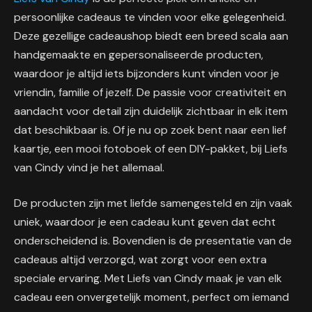
persoonlijke cadeaus te vinden voor elke gelegenheid.
Deze gezellige cadeaushop biedt een breed scala aan
handgemaakte en gepersonaliseerde producten,
waardoor je altijd iets bijzonders kunt vinden voor je
vriendin, familie of jezelf. De passie voor creativiteit en
aandacht voor detail zijn duidelijk zichtbaar in elk item
dat beschikbaar is. Of je nu op zoek bent naar een lief
kaartje, een mooi fotoboek of een DIY-pakket, bij Liefs
van Cindy vind je het allemaal.
De producten zijn met liefde samengesteld en zijn vaak
uniek, waardoor je een cadeau kunt geven dat echt
onderscheidend is. Bovendien is de presentatie van de
cadeaus altijd verzorgd, wat zorgt voor een extra
speciale ervaring. Met Liefs van Cindy maak je van elk
cadeau een onvergetelijk moment, perfect om iemand