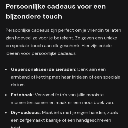
Persoonlijke cadeaus voor een
bijzondere touch
Persoonlijke cadeaus zijn perfect om je vriendin te laten
zien hoeveel ze voor je betekent. Ze geven een unieke
en speciale touch aan elk geschenk. Hier zijn enkele
ideeën voor persoonlijke cadeaus:
Gepersonaliseerde sieraden:
Denk aan een
armband of ketting met haar initialen of een speciale
datum.
Fotoboek:
Verzamel foto’s van jullie mooiste
momenten samen en maak er een mooi boek van.
Diy-cadeaus:
Maak iets met je eigen handen, zoals
een zelfgemaakt kaarsje of een handgeschreven
brief.