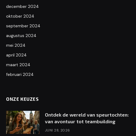
december 2024
oktober 2024
september 2024
augustus 2024
mei 2024
april 2024
maart 2024
februari 2024
ONZE KEUZES
Ontdek de wereld van speurtochten:
van avontuur tot teambuilding
JUNI 28, 2026