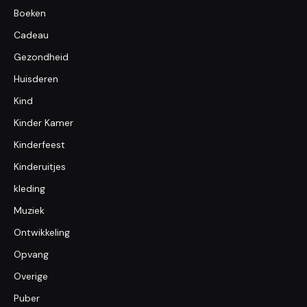
Boeken
Cadeau
Gezondheid
Huisderen
Kind
Kinder Kamer
Kinderfeest
Kinderuitjes
kleding
Muziek
Ontwikkeling
Opvang
Overige
Puber