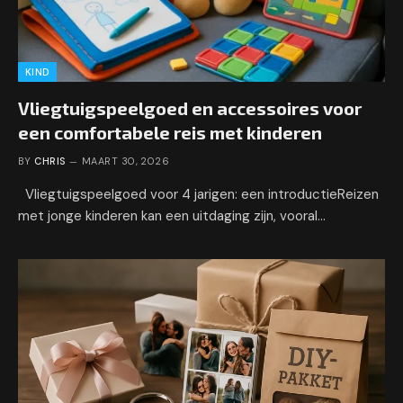
KIND
Vliegtuigspeelgoed en accessoires voor
een comfortabele reis met kinderen
BY
CHRIS
MAART 30, 2026
Vliegtuigspeelgoed voor 4 jarigen: een introductieReizen
met jonge kinderen kan een uitdaging zijn, vooral…