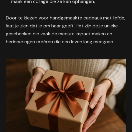
maak een collage die ze kan ophangen.
Door te kiezen voor handgemaakte cadeaus met liefde,
laat je zien dat je om haar geeft. Het zijn deze unieke
geschenken die vaak de meeste impact maken en
herinneringen creëren die een leven lang meegaan.