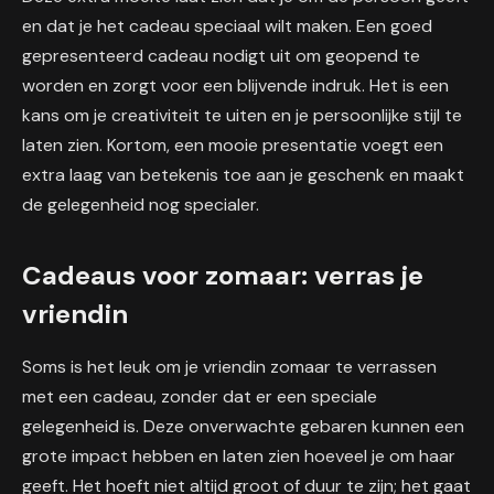
en dat je het cadeau speciaal wilt maken. Een goed
gepresenteerd cadeau nodigt uit om geopend te
worden en zorgt voor een blijvende indruk. Het is een
kans om je creativiteit te uiten en je persoonlijke stijl te
laten zien. Kortom, een mooie presentatie voegt een
extra laag van betekenis toe aan je geschenk en maakt
de gelegenheid nog specialer.
Cadeaus voor zomaar: verras je
vriendin
Soms is het leuk om je vriendin zomaar te verrassen
met een cadeau, zonder dat er een speciale
gelegenheid is. Deze onverwachte gebaren kunnen een
grote impact hebben en laten zien hoeveel je om haar
geeft. Het hoeft niet altijd groot of duur te zijn; het gaat