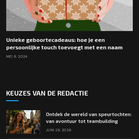
Unieke geboortecadeaus: hoe je een
persoonlijke touch toevoegt met een naam
MEI 9, 2024
KEUZES VAN DE REDACTIE
Ontdek de wereld van speurtochten:
van avontuur tot teambuilding
JUNI 28, 2026