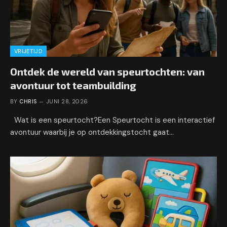
VRIJETIJD
Ontdek de wereld van speurtochten: van
avontuur tot teambuilding
BY
CHRIS
JUNI 28, 2026
Wat is een speurtocht?Een Speurtocht is een interactief
avontuur waarbij je op ontdekkingstocht gaat…