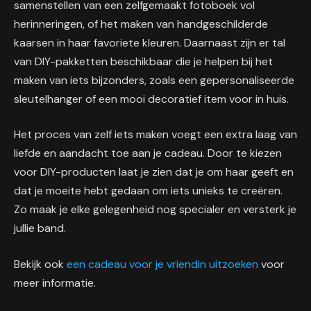
samenstellen van een zelfgemaakt fotoboek vol
herinneringen, of het maken van handgeschilderde
kaarsen in haar favoriete kleuren. Daarnaast zijn er tal
van DIY-pakketten beschikbaar die je helpen bij het
maken van iets bijzonders, zoals een gepersonaliseerde
sleutelhanger of een mooi decoratief item voor in huis.
Het proces van zelf iets maken voegt een extra laag van
liefde en aandacht toe aan je cadeau. Door te kiezen
voor DIY-producten laat je zien dat je om haar geeft en
dat je moeite hebt gedaan om iets unieks te creëren.
Zo maak je elke gelegenheid nog specialer en versterk je
jullie band.
Bekijk ook
een cadeau voor je vriendin uitzoeken
voor
meer informatie.