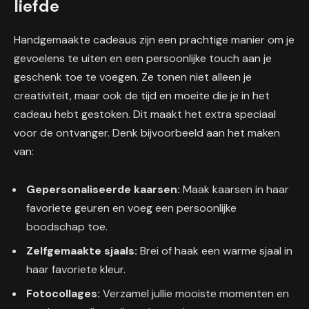
liefde
Handgemaakte cadeaus zijn een prachtige manier om je
gevoelens te uiten en een persoonlijke touch aan je
geschenk toe te voegen. Ze tonen niet alleen je
creativiteit, maar ook de tijd en moeite die je in het
cadeau hebt gestoken. Dit maakt het extra speciaal
voor de ontvanger. Denk bijvoorbeeld aan het maken
van:
Gepersonaliseerde kaarsen:
Maak kaarsen in haar
favoriete geuren en voeg een persoonlijke
boodschap toe.
Zelfgemaakte sjaals:
Brei of haak een warme sjaal in
haar favoriete kleur.
Fotocollages:
Verzamel jullie mooiste momenten en