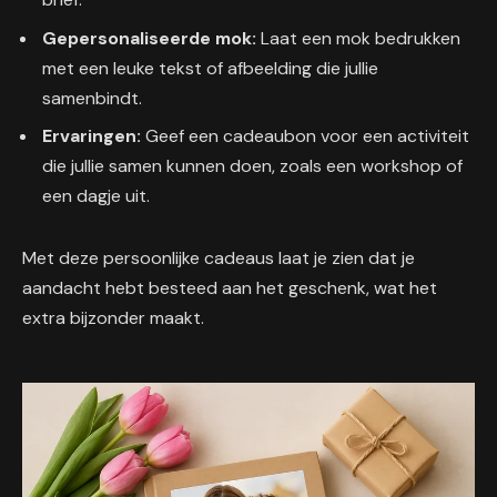
Gepersonaliseerde mok:
Laat een mok bedrukken
met een leuke tekst of afbeelding die jullie
samenbindt.
Ervaringen:
Geef een cadeaubon voor een activiteit
die jullie samen kunnen doen, zoals een workshop of
een dagje uit.
Met deze persoonlijke cadeaus laat je zien dat je
aandacht hebt besteed aan het geschenk, wat het
extra bijzonder maakt.