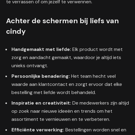
te verrassen of om jezelf te verwennen.
Achter de schermen bij liefs van
cindy
Handgemaakt met liefde:
Elk product wordt met
zorg en aandacht gemaakt, waardoor je altijd iets
unieks ontvangt.
Persoonlijke benadering:
Het team hecht veel
waarde aan klantcontact en zorgt ervoor dat elke
bestelling met liefde wordt behandeld.
Inspiratie en creativiteit:
De medewerkers zijn altijd
op zoek naar nieuwe ideeën en trends om het
assortiment te vernieuwen en te verbeteren.
Efficiënte verwerking:
Bestellingen worden snel en