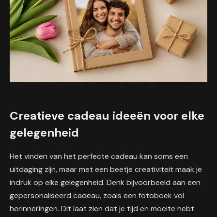
Creatieve cadeau ideeën voor elke
gelegenheid
Het vinden van het perfecte cadeau kan soms een
uitdaging zijn, maar met een beetje creativiteit maak je
indruk op elke gelegenheid. Denk bijvoorbeeld aan een
gepersonaliseerd cadeau, zoals een fotoboek vol
herinneringen. Dit laat zien dat je tijd en moeite hebt