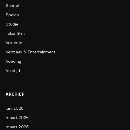
School
Spelen
Studie
Tekenfilms
Vakantie
Vermaak & Entertainment
Voeding
Vrijetijd
ARCHIEF
juni 2026
maart 2026
maart 2025