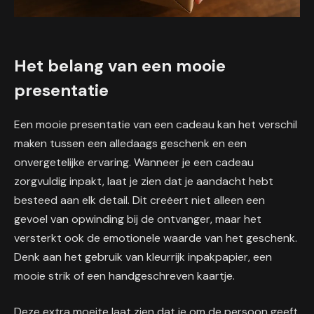
Het belang van een mooie
presentatie
Een mooie presentatie van een cadeau kan het verschil
maken tussen een alledaags geschenk en een
onvergetelijke ervaring. Wanneer je een cadeau
zorgvuldig inpakt, laat je zien dat je aandacht hebt
besteed aan elk detail. Dit creëert niet alleen een
gevoel van opwinding bij de ontvanger, maar het
versterkt ook de emotionele waarde van het geschenk.
Denk aan het gebruik van kleurrijk inpakpapier, een
mooie strik of een handgeschreven kaartje.
Deze extra moeite laat zien dat je om de persoon geeft