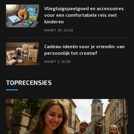
Vliegtuigspeelgoed en accessoires
voor een comfortabele reis met
kinderen
MAART 30, 2026
Cadeau-ideeën voor je vriendin: van
persoonlijk tot creatief
MAART 2, 2026
TOPRECENSIES