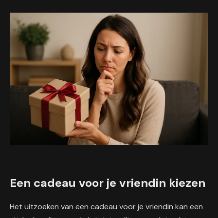
Een cadeau voor je vriendin kiezen
Het uitzoeken van een cadeau voor je vriendin kan een