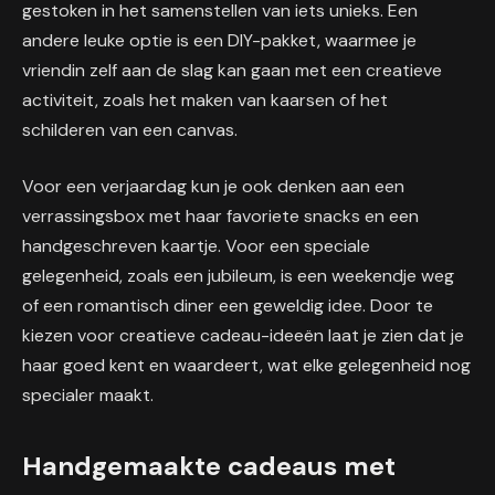
gestoken in het samenstellen van iets unieks. Een
andere leuke optie is een DIY-pakket, waarmee je
vriendin zelf aan de slag kan gaan met een creatieve
activiteit, zoals het maken van kaarsen of het
schilderen van een canvas.
Voor een verjaardag kun je ook denken aan een
verrassingsbox met haar favoriete snacks en een
handgeschreven kaartje. Voor een speciale
gelegenheid, zoals een jubileum, is een weekendje weg
of een romantisch diner een geweldig idee. Door te
kiezen voor creatieve cadeau-ideeën laat je zien dat je
haar goed kent en waardeert, wat elke gelegenheid nog
specialer maakt.
Handgemaakte cadeaus met