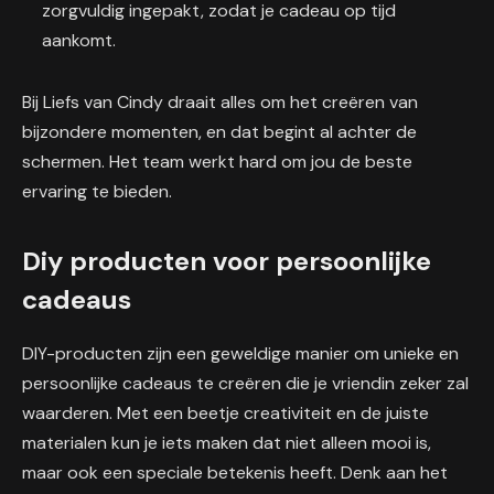
zorgvuldig ingepakt, zodat je cadeau op tijd
aankomt.
Bij Liefs van Cindy draait alles om het creëren van
bijzondere momenten, en dat begint al achter de
schermen. Het team werkt hard om jou de beste
ervaring te bieden.
Diy producten voor persoonlijke
cadeaus
DIY-producten zijn een geweldige manier om unieke en
persoonlijke cadeaus te creëren die je vriendin zeker zal
waarderen. Met een beetje creativiteit en de juiste
materialen kun je iets maken dat niet alleen mooi is,
maar ook een speciale betekenis heeft. Denk aan het