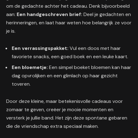
om de gedachte achter het cadeau. Denk bijvoorbeeld
aan:
Een handgeschreven brief:
Deel je gedachten en
herinneringen, en laat haar weten hoe belangrijk ze voor
je is.
Een verrassingspakket:
Vul een doos met haar
favoriete snacks, een goed boek en een leuke kaart.
Een bloemetje:
Een simpel boeket bloemen kan haar
dag opvrolijken en een glimlach op haar gezicht
toveren.
Door deze kleine, maar betekenisvolle cadeaus voor
zomaar te geven, creëer je mooie momenten en
versterk je jullie band. Het zijn deze spontane gebaren
die de vriendschap extra speciaal maken.