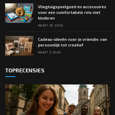
Vliegtuigspeelgoed en accessoires
voor een comfortabele reis met
kinderen
MAART 30, 2026
Cadeau-ideeën voor je vriendin: van
persoonlijk tot creatief
MAART 2, 2026
TOPRECENSIES