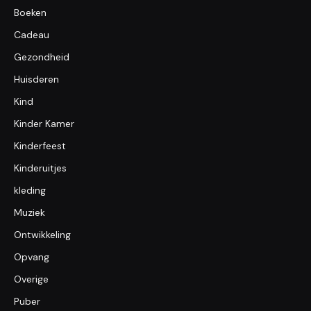
Boeken
Cadeau
Gezondheid
Huisderen
Kind
Kinder Kamer
Kinderfeest
Kinderuitjes
kleding
Muziek
Ontwikkeling
Opvang
Overige
Puber