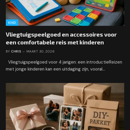
KIND
Vliegtuigspeelgoed en accessoires voor
een comfortabele reis met kinderen
BY
CHRIS
MAART 30, 2026
Vliegtuigspeelgoed voor 4 jarigen: een introductieReizen
met jonge kinderen kan een uitdaging zijn, vooral…