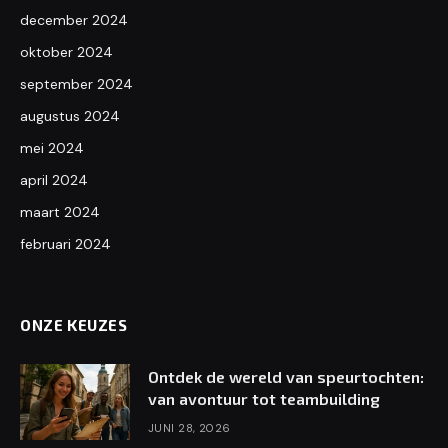
december 2024
oktober 2024
september 2024
augustus 2024
mei 2024
april 2024
maart 2024
februari 2024
ONZE KEUZES
Ontdek de wereld van speurtochten:
van avontuur tot teambuilding
JUNI 28, 2026