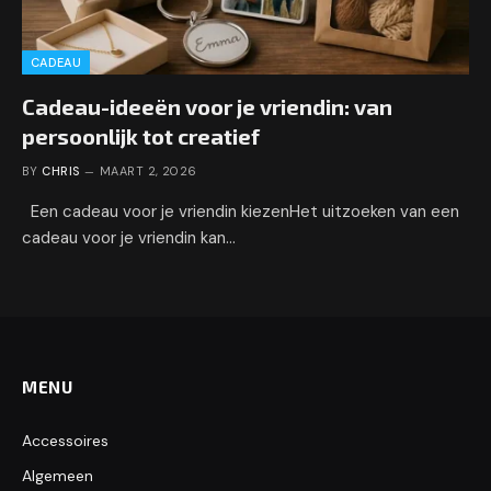
CADEAU
Cadeau-ideeën voor je vriendin: van
persoonlijk tot creatief
BY
CHRIS
MAART 2, 2026
Een cadeau voor je vriendin kiezenHet uitzoeken van een
cadeau voor je vriendin kan…
MENU
Accessoires
Algemeen