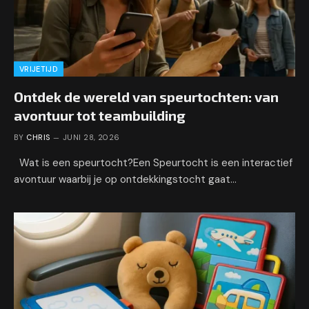
VRIJETIJD
Ontdek de wereld van speurtochten: van
avontuur tot teambuilding
BY
CHRIS
JUNI 28, 2026
Wat is een speurtocht?Een Speurtocht is een interactief
avontuur waarbij je op ontdekkingstocht gaat…