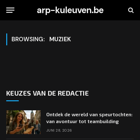
arp-kuleuven.be
BROWSING:
MUZIEK
KEUZES VAN DE REDACTIE
Ontdek de wereld van speurtochten:
van avontuur tot teambuilding
JUNI 28, 2026