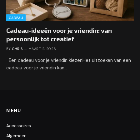
CADEAU
Cadeau-ideeën voor je vriendin: van
persoonlijk tot creatief
BY
CHRIS
MAART 2, 2026
Een cadeau voor je vriendin kiezenHet uitzoeken van een
cadeau voor je vriendin kan…
MENU
Accessoires
Algemeen