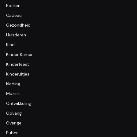
Boeken
Cadeau
Gezondheid
Huisderen
Kind
Kinder Kamer
Kinderfeest
Kinderuitjes
kleding
Muziek
Ontwikkeling
Opvang
Overige
Puber