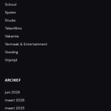
School
Spelen
Studie
Tekenfilms
Vakantie
Vermaak & Entertainment
Voeding
Vrijetijd
ARCHIEF
juni 2026
maart 2026
maart 2025