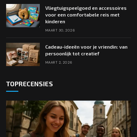
Vliegtuigspeelgoed en accessoires
voor een comfortabele reis met
kinderen
MAART 30, 2026
Cadeau-ideeën voor je vriendin: van
persoonlijk tot creatief
MAART 2, 2026
TOPRECENSIES