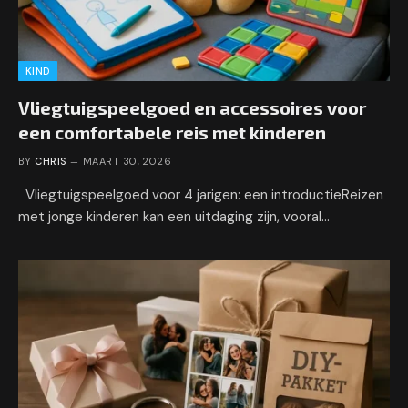
KIND
Vliegtuigspeelgoed en accessoires voor
een comfortabele reis met kinderen
BY
CHRIS
MAART 30, 2026
Vliegtuigspeelgoed voor 4 jarigen: een introductieReizen
met jonge kinderen kan een uitdaging zijn, vooral…