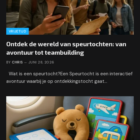
VRIJETIJD
Ontdek de wereld van speurtochten: van
avontuur tot teambuilding
BY
CHRIS
JUNI 28, 2026
Wat is een speurtocht?Een Speurtocht is een interactief
avontuur waarbij je op ontdekkingstocht gaat…