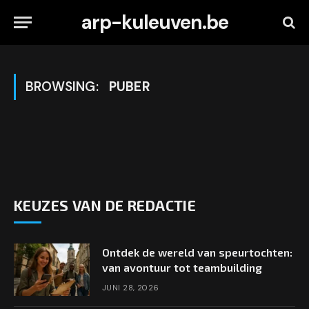
arp-kuleuven.be
BROWSING:
PUBER
KEUZES VAN DE REDACTIE
Ontdek de wereld van speurtochten:
van avontuur tot teambuilding
JUNI 28, 2026