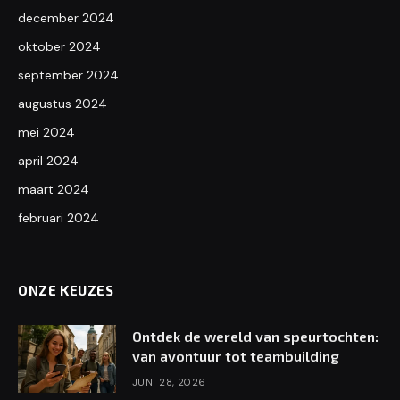
december 2024
oktober 2024
september 2024
augustus 2024
mei 2024
april 2024
maart 2024
februari 2024
ONZE KEUZES
Ontdek de wereld van speurtochten:
van avontuur tot teambuilding
JUNI 28, 2026