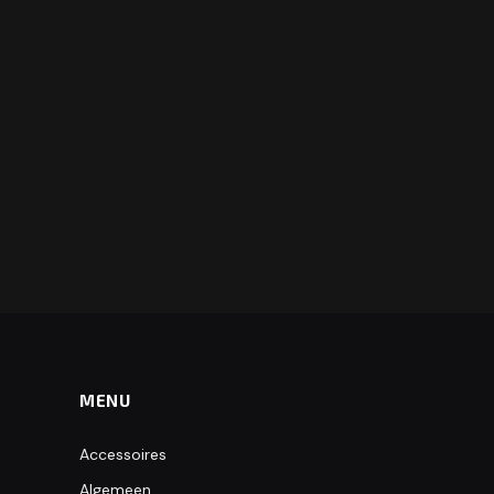
MENU
Accessoires
Algemeen