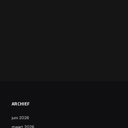
ARCHIEF
juni 2026
maart 2026