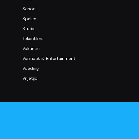
School
Spelen
Studie
Tekenfilms
Vakantie
Vermaak & Entertainment
Voeding
Vrijetijd