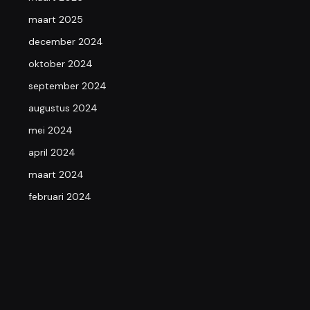
maart 2025
december 2024
oktober 2024
september 2024
augustus 2024
mei 2024
april 2024
maart 2024
februari 2024