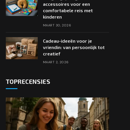
accessoires voor een
comfortabele reis met
kinderen
MAART 30, 2026
Cadeau-ideeën voor je
vriendin: van persoonlijk tot
creatief
MAART 2, 2026
TOPRECENSIES