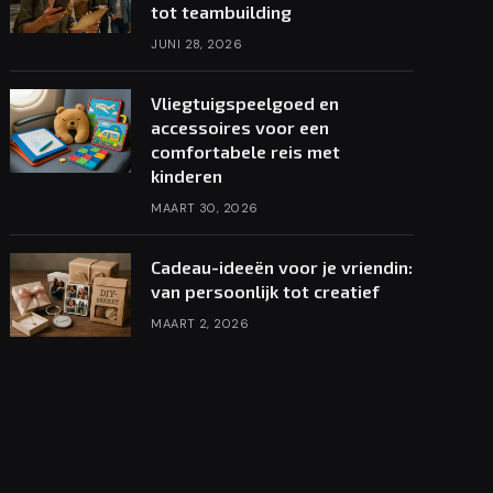
tot teambuilding
JUNI 28, 2026
Vliegtuigspeelgoed en
accessoires voor een
comfortabele reis met
kinderen
MAART 30, 2026
Cadeau-ideeën voor je vriendin:
van persoonlijk tot creatief
MAART 2, 2026