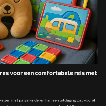
res voor een comfortabele reis met
eizen met jonge kinderen kan een uitdaging zijn, vooral