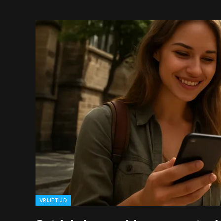
VRIJETIJD