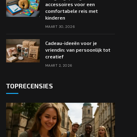
accessoires voor een
comfortabele reis met
kinderen
MAART 30, 2026
Cadeau-ideeën voor je
vriendin: van persoonlijk tot
creatief
MAART 2, 2026
TOPRECENSIES