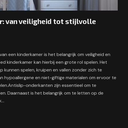
 van veiligheid tot stijlvolle
n van een kinderkamer is het belangrijk om veiligheid en
ed kinderkamer kan hierbij een grote rol spelen. Het
p kunnen spelen, kruipen en vallen zonder zich te
an hypoallergene en niet-giftige materialen om ervoor te
len.Antislip-onderkanten zijn essentieel om te
en. Daarnaast is het belangrijk om te letten op de
ak…