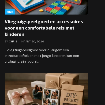
KIND
Vliegtuigspeelgoed en accessoires
voor een comfortabele reis met
kinderen
BY
CHRIS
MAART 30, 2026
Vliegtuigspeelgoed voor 4 jarigen: een
introductieReizen met jonge kinderen kan een
uitdaging zijn, vooral…