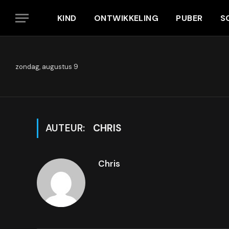
KIND
ONTWIKKELING
PUBER
S
zondag, augustus 9
AUTEUR:
CHRIS
Chris