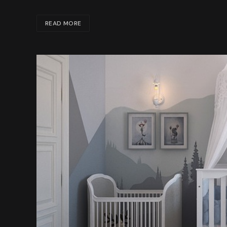
READ MORE