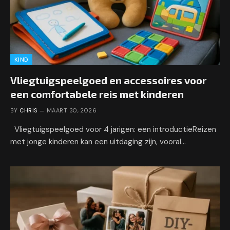
KIND
Vliegtuigspeelgoed en accessoires voor
een comfortabele reis met kinderen
BY
CHRIS
MAART 30, 2026
Vliegtuigspeelgoed voor 4 jarigen: een introductieReizen
met jonge kinderen kan een uitdaging zijn, vooral…