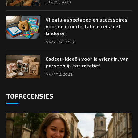
JUNI 28, 2026
Vliegtuigspeelgoed en accessoires
voor een comfortabele reis met
kinderen
MAART 30, 2026
Cadeau-ideeën voor je vriendin: van
persoonlijk tot creatief
MAART 2, 2026
TOPRECENSIES