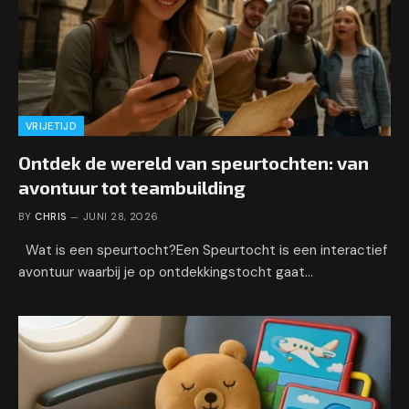
VRIJETIJD
Ontdek de wereld van speurtochten: van
avontuur tot teambuilding
BY
CHRIS
JUNI 28, 2026
Wat is een speurtocht?Een Speurtocht is een interactief
avontuur waarbij je op ontdekkingstocht gaat…