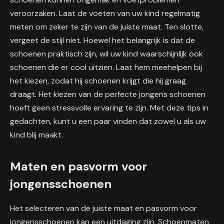
veroorzaken. Laat de voeten van uw kind regelmatig
meten om zeker te zijn van de juiste maat. Ten slotte,
vergeet de stijl niet. Hoewel het belangrijk is dat de
schoenen praktisch zijn, wil uw kind waarschijnlijk ook
schoenen die er cool uitzien. Laat hem meehelpen bij
het kiezen, zodat hij schoenen krijgt die hij graag
draagt. Het kiezen van de perfecte jongens schoenen
hoeft geen stressvolle ervaring te zijn. Met deze tips in
gedachten, kunt u een paar vinden dat zowel u als uw
kind blij maakt.
Maten en pasvorm voor
jongensschoenen
Het selecteren van de juiste maat en pasvorm voor
jongensschoenen kan een uitdaging zijn. Schoenmaten