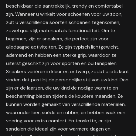
beschikbaar die aantrekkelijk, trendy en comfortabel
zijn. Wanneer u winkelt voor schoenen voor uw zoon,
zult u verschillende soorten schoenen tegenkomen,
zowel qua stijl, materiaal als functionaliteit. Om te
beginnen, zijn er sneakers, die perfect zijn voor
alledaagse activiteiten. Ze zijn typisch lichtgewicht,
ademend en hebben een sterke grip, waardoor ze
uiterst geschikt zijn voor sporten en buitenspelen.
Sneakers variëren in kleur en ontwerp, zodat u iets kunt
vinden dat past bij de persoonlijke stijl van uw kind. Dan
zijn er de laarzen, die uw kind de nodige warmte en
bescherming bieden tijdens de koudere maanden. Ze
kunnen worden gemaakt van verschillende materialen,
waaronder leer, suède en rubber, en hebben vaak een
voering voor extra comfort. En tenslotte, er zijn
sandalen die ideaal zijn voor warmere dagen en