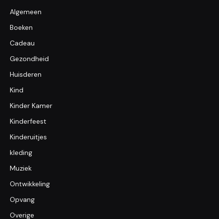
Algemeen
Boeken
Cadeau
Gezondheid
Huisderen
Kind
Kinder Kamer
Kinderfeest
Kinderuitjes
kleding
Muziek
Ontwikkeling
Opvang
Overige