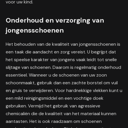
voor uw kind.
Onderhoud en verzorging van
jongensschoenen
Het behouden van de kwaliteit van jongensschoenen is
een taak die aandacht en zorg vereist. U begrijpt dat
het speelse karakter van jongens vaak leidt tot snelle
slijtage van schoenen. Daarom is regelmatig onderhoud
essentieel. Wanneer u de schoenen van uw zoon
schoonmaakt, gebruik dan een zachte borstel om vuil
en gruis te verwijderen. Voor hardnekkige vlekken kunt u
een mild reinigingsmiddel en een vochtige doek
gebruiken. Vermijd het gebruik van agressieve
chemicaliën die de kwaliteit van het materiaal kunnen
aantasten. Het is ook raadzaam om schoenen