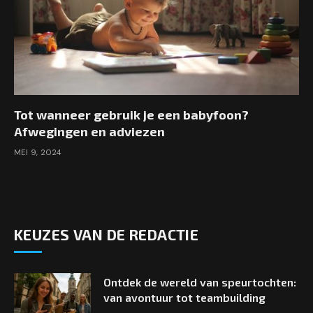
Tot wanneer gebruik je een babyfoon?
Afwegingen en adviezen
MEI 9, 2024
KEUZES VAN DE REDACTIE
Ontdek de wereld van speurtochten:
van avontuur tot teambuilding