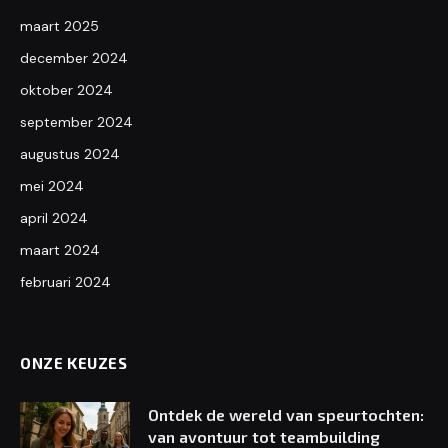
maart 2025
december 2024
oktober 2024
september 2024
augustus 2024
mei 2024
april 2024
maart 2024
februari 2024
ONZE KEUZES
Ontdek de wereld van speurtochten:
van avontuur tot teambuilding