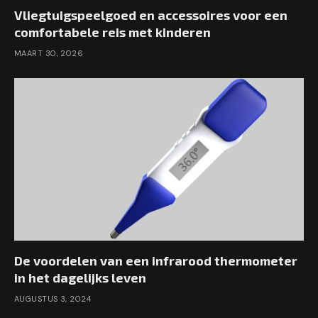
Vliegtuigspeelgoed en accessoires voor een
comfortabele reis met kinderen
MAART 30, 2026
De voordelen van een infrarood thermometer
in het dagelijks leven
AUGUSTUS 3, 2024