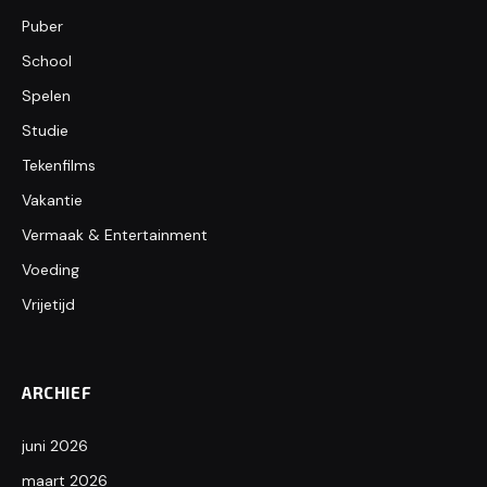
Puber
School
Spelen
Studie
Tekenfilms
Vakantie
Vermaak & Entertainment
Voeding
Vrijetijd
ARCHIEF
juni 2026
maart 2026