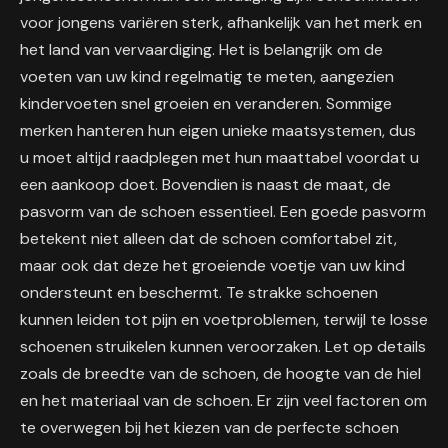
voor jongens variëren sterk, afhankelijk van het merk en
het land van vervaardiging. Het is belangrijk om de
voeten van uw kind regelmatig te meten, aangezien
kindervoeten snel groeien en veranderen. Sommige
merken hanteren hun eigen unieke maatsystemen, dus
u moet altijd raadplegen met hun maattabel voordat u
een aankoop doet. Bovendien is naast de maat, de
pasvorm van de schoen essentieel. Een goede pasvorm
betekent niet alleen dat de schoen comfortabel zit,
maar ook dat deze het groeiende voetje van uw kind
ondersteunt en beschermt. Te strakke schoenen
kunnen leiden tot pijn en voetproblemen, terwijl te losse
schoenen struikelen kunnen veroorzaken. Let op details
zoals de breedte van de schoen, de hoogte van de hiel
en het materiaal van de schoen. Er zijn veel factoren om
te overwegen bij het kiezen van de perfecte schoen