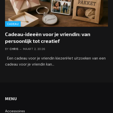
CADEAU
Cadeau-ideeën voor je vriendin: van
persoonlijk tot creatief
BY
CHRIS
MAART 2, 2026
Een cadeau voor je vriendin kiezenHet uitzoeken van een
cadeau voor je vriendin kan…
MENU
Accessoires