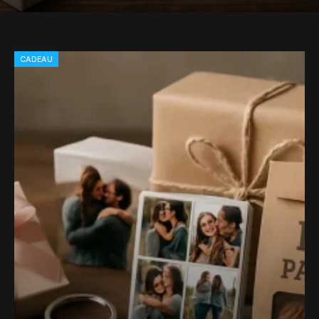
CADEAU