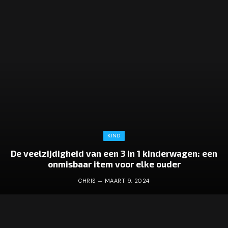
KIND
De veelzijdigheid van een 3 in 1 kinderwagen: een
onmisbaar item voor elke ouder
CHRIS
MAART 9, 2024