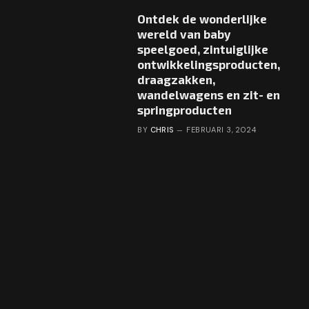
Ontdek de wonderlijke
wereld van baby
speelgoed, zintuiglijke
ontwikkelingsproducten,
draagzakken,
wandelwagens en zit- en
springproducten
BY
CHRIS
FEBRUARI 3, 2024