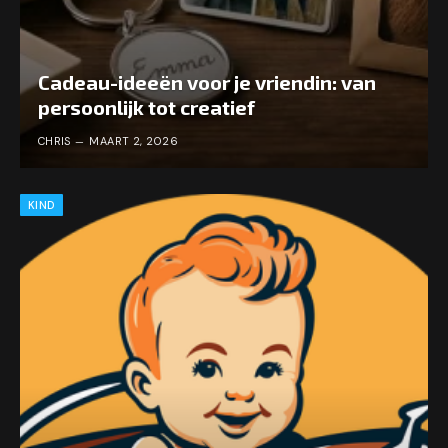
Cadeau-ideeën voor je vriendin: van
persoonlijk tot creatief
CHRIS
MAART 2, 2026
KIND