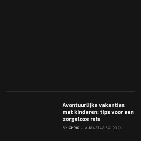
Avontuurlijke vakanties
met kinderen: tips voor een
zorgeloze reis
BY
CHRIS
AUGUSTUS 30, 2024