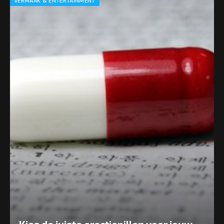
VERMAAK & ENTERTAINMENT