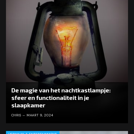
De magie van het nachtkastlampje:
sfeer en functionaliteit in je
slaapkamer
CHRIS
MAART 9, 2024