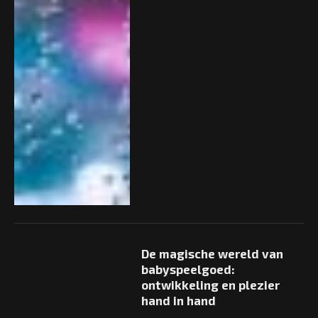
De magische wereld van
babyspeelgoed:
ontwikkeling en plezier
hand in hand